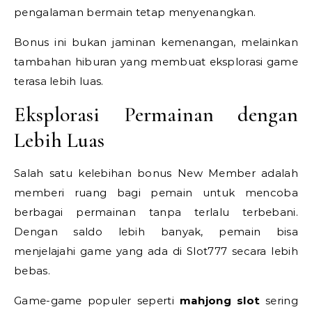
pengalaman bermain tetap menyenangkan.
Bonus ini bukan jaminan kemenangan, melainkan
tambahan hiburan yang membuat eksplorasi game
terasa lebih luas.
Eksplorasi Permainan dengan
Lebih Luas
Salah satu kelebihan bonus New Member adalah
memberi ruang bagi pemain untuk mencoba
berbagai permainan tanpa terlalu terbebani.
Dengan saldo lebih banyak, pemain bisa
menjelajahi game yang ada di Slot777 secara lebih
bebas.
Game-game populer seperti
mahjong slot
sering