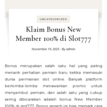
UNCATEGORIZED
Klaim Bonus New
Member 100% di Slot777
November 19, 2025
- By
admin
Bonus merupakan salah satu hal yang paling
menarik perhatian pemain baru ketika memasuki
dunia permainan slot online. Banyak platform
berlomba-lomba menawarkan promo untuk
menyambut pemain, dan salah satu yang cukup
sering dibicarakan adalah bonus New Member
100% di
slot777
. Bonus seperti ini bisa menjadi cara