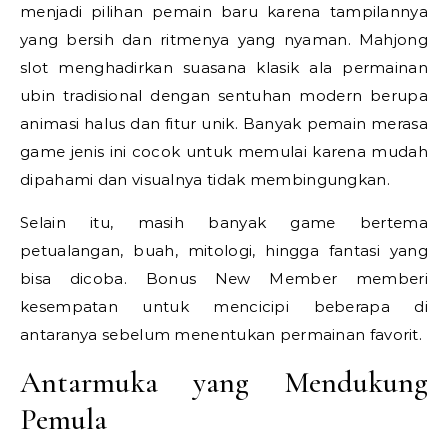
menjadi pilihan pemain baru karena tampilannya
yang bersih dan ritmenya yang nyaman. Mahjong
slot menghadirkan suasana klasik ala permainan
ubin tradisional dengan sentuhan modern berupa
animasi halus dan fitur unik. Banyak pemain merasa
game jenis ini cocok untuk memulai karena mudah
dipahami dan visualnya tidak membingungkan.
Selain itu, masih banyak game bertema
petualangan, buah, mitologi, hingga fantasi yang
bisa dicoba. Bonus New Member memberi
kesempatan untuk mencicipi beberapa di
antaranya sebelum menentukan permainan favorit.
Antarmuka yang Mendukung
Pemula