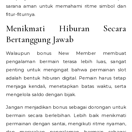
sarana aman untuk memahami ritme simbol dan
fitur-fiturnya.
Menikmati Hiburan Secara
Bertanggung Jawab
Walaupun bonus New Member membuat
pengalaman bermain terasa lebih luas, sangat
penting untuk mengingat bahwa permainan slot
adalah bentuk hiburan digital. Pemain harus tetap
menjaga kendali, menetapkan batas waktu, serta
mengelola saldo dengan bijak.
Jangan menjadikan bonus sebagai dorongan untuk
bermain secara berlebihan. Lebih baik menikmati
permainan dengan santai, mengikuti ritme nyaman,
dan merasakan pengalaman bermain sebagai