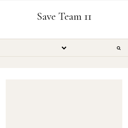
Skip to content
Save Team 11