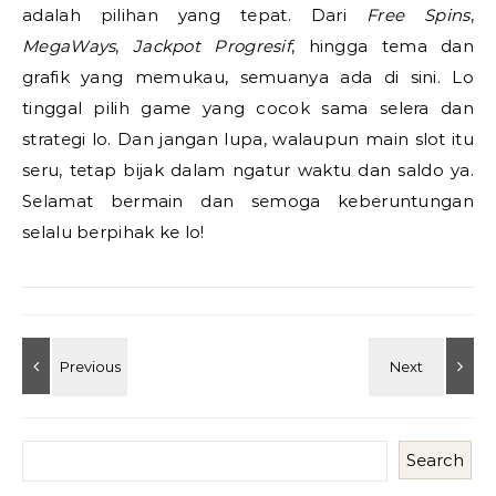
adalah pilihan yang tepat. Dari
Free Spins
,
MegaWays
,
Jackpot Progresif
, hingga tema dan
grafik yang memukau, semuanya ada di sini. Lo
tinggal pilih game yang cocok sama selera dan
strategi lo. Dan jangan lupa, walaupun main slot itu
seru, tetap bijak dalam ngatur waktu dan saldo ya.
Selamat bermain dan semoga keberuntungan
selalu berpihak ke lo!
Search