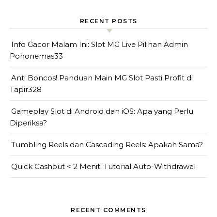
RECENT POSTS
Info Gacor Malam Ini: Slot MG Live Pilihan Admin
Pohonemas33
Anti Boncos! Panduan Main MG Slot Pasti Profit di
Tapir328
Gameplay Slot di Android dan iOS: Apa yang Perlu
Diperiksa?
Tumbling Reels dan Cascading Reels: Apakah Sama?
Quick Cashout < 2 Menit: Tutorial Auto-Withdrawal
RECENT COMMENTS