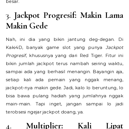
besar.
3.
Jackpot Progresif: Makin Lama
Makin Gede
Nah, ini dia yang bikin jantung deg-degan. Di
Kaki4D, banyak game slot yang punya
Jackpot
Progresif
, khususnya yang dari Red Tiger. Fitur ini
bikin jumlah jackpot terus nambah seiring waktu,
sampai ada yang berhasil menangin. Bayangin aja,
setiap kali ada pemain yang nggak menang,
jackpot-nya makin gede. Jadi, kalo lo beruntung, lo
bisa bawa pulang hadiah yang jumlahnya nggak
main-main. Tapi inget, jangan sampai lo jadi
terobsesi ngejar jackpot doang, ya.
4.
Multiplier: Kali Lipat