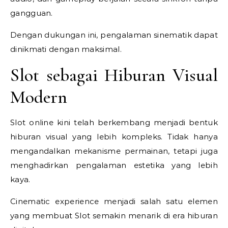
gangguan.
Dengan dukungan ini, pengalaman sinematik dapat
dinikmati dengan maksimal.
Slot sebagai Hiburan Visual
Modern
Slot online kini telah berkembang menjadi bentuk
hiburan visual yang lebih kompleks. Tidak hanya
mengandalkan mekanisme permainan, tetapi juga
menghadirkan pengalaman estetika yang lebih
kaya.
Cinematic experience menjadi salah satu elemen
yang membuat Slot semakin menarik di era hiburan