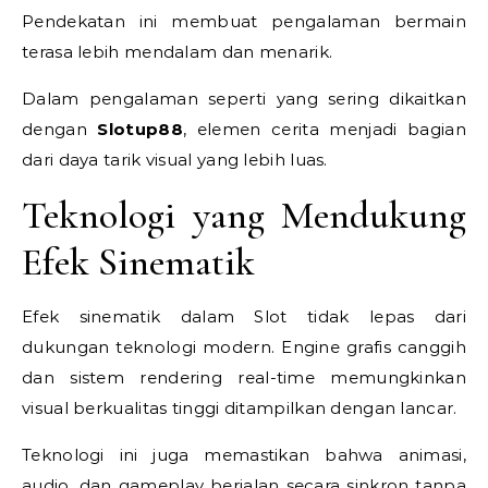
Pendekatan ini membuat pengalaman bermain
terasa lebih mendalam dan menarik.
Dalam pengalaman seperti yang sering dikaitkan
dengan
Slotup88
, elemen cerita menjadi bagian
dari daya tarik visual yang lebih luas.
Teknologi yang Mendukung
Efek Sinematik
Efek sinematik dalam Slot tidak lepas dari
dukungan teknologi modern. Engine grafis canggih
dan sistem rendering real-time memungkinkan
visual berkualitas tinggi ditampilkan dengan lancar.
Teknologi ini juga memastikan bahwa animasi,
audio, dan gameplay berjalan secara sinkron tanpa