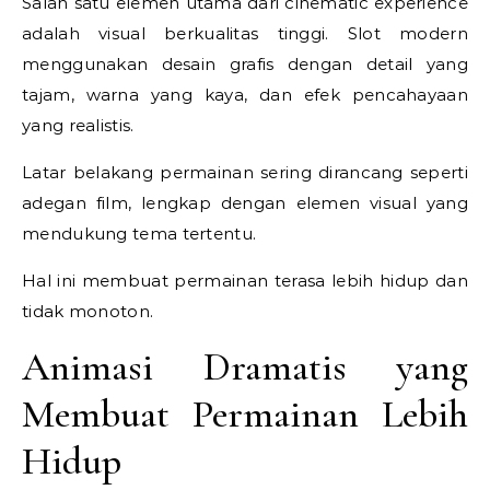
Salah satu elemen utama dari cinematic experience
adalah visual berkualitas tinggi. Slot modern
menggunakan desain grafis dengan detail yang
tajam, warna yang kaya, dan efek pencahayaan
yang realistis.
Latar belakang permainan sering dirancang seperti
adegan film, lengkap dengan elemen visual yang
mendukung tema tertentu.
Hal ini membuat permainan terasa lebih hidup dan
tidak monoton.
Animasi Dramatis yang
Membuat Permainan Lebih
Hidup