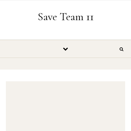
Skip to content
Save Team 11