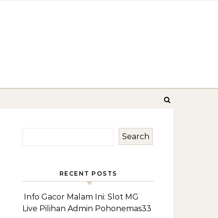
Search
RECENT POSTS
Info Gacor Malam Ini: Slot MG
Live Pilihan Admin Pohonemas33