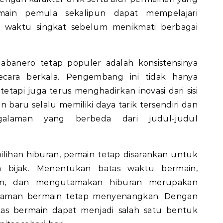
main pemula sekalipun dapat mempelajari
 waktu singkat sebelum menikmati berbagai
banero tetap populer adalah konsistensinya
ecara berkala. Pengembang ini tidak hanya
etapi juga terus menghadirkan inovasi dari sisi
san baru selalu memiliki daya tarik tersendiri dan
laman yang berbeda dari judul-judul
lihan hiburan, pemain tetap disarankan untuk
a bijak. Menentukan batas waktu bermain,
an, dan mengutamakan hiburan merupakan
alaman bermain tetap menyenangkan. Dengan
vitas bermain dapat menjadi salah satu bentuk