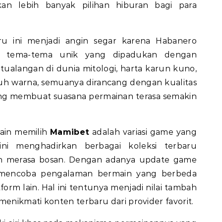
n lebih banyak pilihan hiburan bagi para
u ini menjadi angin segar karena Habanero
an tema-tema unik yang dipadukan dengan
petualangan di dunia mitologi, harta karun kuno,
uh warna, semuanya dirancang dengan kualitas
yang membuat suasana permainan terasa semakin
main memilih
Mamibet
adalah variasi game yang
 ini menghadirkan berbagai koleksi terbaru
h merasa bosan. Dengan adanya update game
mencoba pengalaman bermain yang berbeda
orm lain. Hal ini tentunya menjadi nilai tambah
menikmati konten terbaru dari provider favorit.