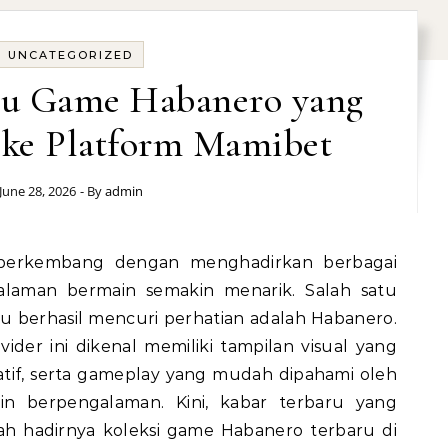
UNCATEGORIZED
ru Game Habanero yang
 ke Platform Mamibet
June 28, 2026
- By
admin
s berkembang dengan menghadirkan berbagai
laman bermain semakin menarik. Salah satu
 berhasil mencuri perhatian adalah Habanero.
ider ini dikenal memiliki tampilan visual yang
atif, serta gameplay yang mudah dipahami oleh
 berpengalaman. Kini, kabar terbaru yang
ah hadirnya koleksi game Habanero terbaru di