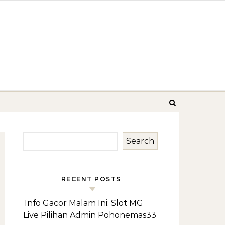
Search
RECENT POSTS
Info Gacor Malam Ini: Slot MG
Live Pilihan Admin Pohonemas33